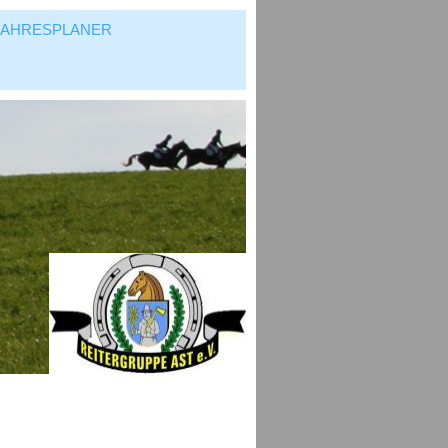
JAHRESPLANER