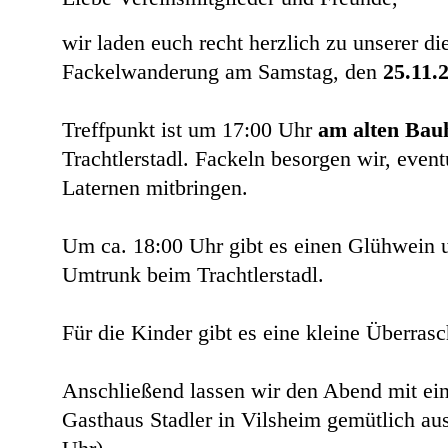
wir laden euch recht herzlich zu unserer di
Fackelwanderung am Samstag, den
25.11.
Treffpunkt ist um 17:00 Uhr
am alten Bauh
Trachtlerstadl. Fackeln besorgen wir, eventu
Laternen mitbringen.
Um ca. 18:00 Uhr gibt es einen Glühwein 
Umtrunk beim Trachtlerstadl.
Für die Kinder gibt es eine kleine Überras
Anschließend lassen wir den Abend mit ei
Gasthaus Stadler in Vilsheim gemütlich aus