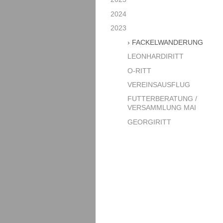
2024
2023
FACKELWANDERUNG
LEONHARDIRITT
O-RITT
VEREINSAUSFLUG
FUTTERBERATUNG /
VERSAMMLUNG MAI
GEORGIRITT